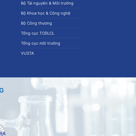
Bộ Tài nguyên & Môi trường
Bộ Khoa học & Công nghệ
Bộ Công thương
Tổng cục TCĐLCL
Tổng cục môi trường
VUSTA
NG