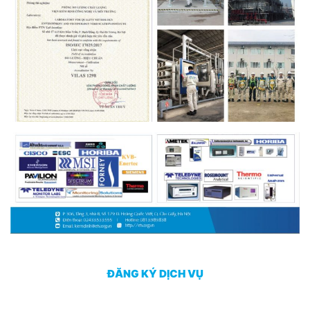
ĐĂNG KÝ DỊCH VỤ