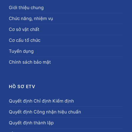
Giới thiệu chung
Chức năng, nhiệm vụ
Cơ sở vật chất
Cơ cấu tổ chức
Tuyển dụng
Chính sách bảo mật
HỒ SƠ ETV
Quyết định Chỉ định Kiểm định
Quyết định Công nhận hiệu chuẩn
Quyết định thành lập