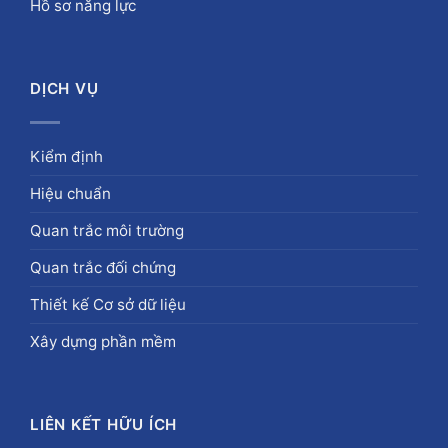
Hồ sơ năng lực
DỊCH VỤ
Kiểm định
Hiệu chuẩn
Quan trắc môi trường
Quan trắc đối chứng
Thiết kế Cơ sở dữ liệu
Xây dựng phần mềm
LIÊN KẾT HỮU ÍCH