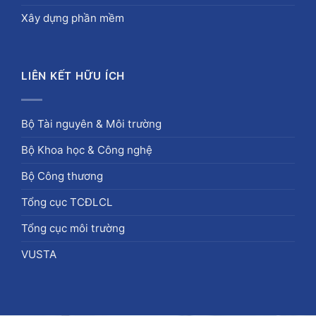
Xây dựng phần mềm
LIÊN KẾT HỮU ÍCH
Bộ Tài nguyên & Môi trường
Bộ Khoa học & Công nghệ
Bộ Công thương
Tổng cục TCĐLCL
Tổng cục môi trường
VUSTA