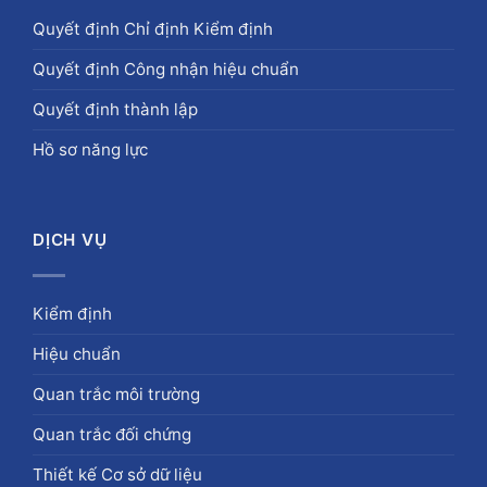
Quyết định Chỉ định Kiểm định
Quyết định Công nhận hiệu chuẩn
Quyết định thành lập
Hồ sơ năng lực
DỊCH VỤ
Kiểm định
Hiệu chuẩn
Quan trắc môi trường
Quan trắc đối chứng
Thiết kế Cơ sở dữ liệu