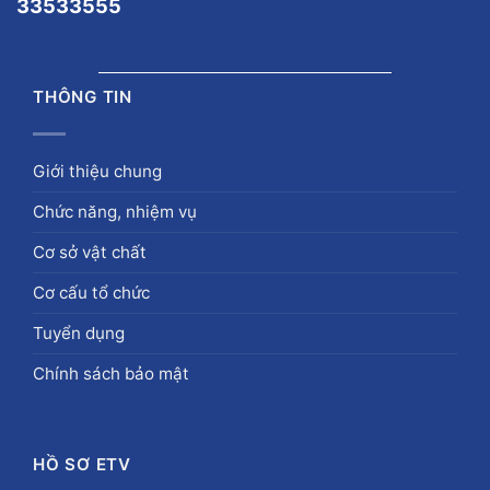
33533555
THÔNG TIN
Giới thiệu chung
Chức năng, nhiệm vụ
Cơ sở vật chất
Cơ cấu tổ chức
Tuyển dụng
Chính sách bảo mật
HỒ SƠ ETV