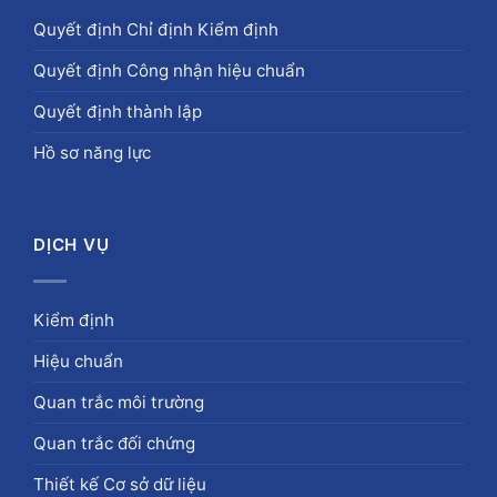
Quyết định Chỉ định Kiểm định
Quyết định Công nhận hiệu chuẩn
Quyết định thành lập
Hồ sơ năng lực
DỊCH VỤ
Kiểm định
Hiệu chuẩn
Quan trắc môi trường
Quan trắc đối chứng
Thiết kế Cơ sở dữ liệu