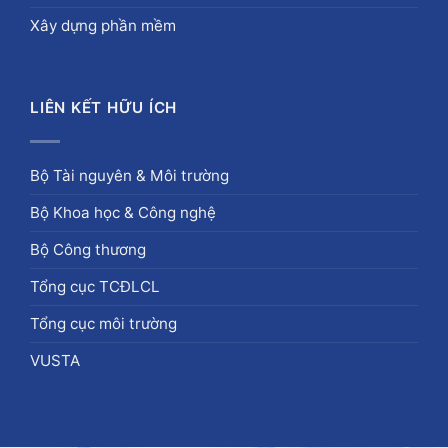
Xây dựng phần mềm
LIÊN KẾT HỮU ÍCH
Bộ Tài nguyên & Môi trường
Bộ Khoa học & Công nghệ
Bộ Công thương
Tổng cục TCĐLCL
Tổng cục môi trường
VUSTA