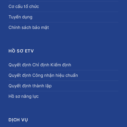
Cơ cấu tổ chức
Tuyển dụng
Chính sách bảo mật
HỒ SƠ ETV
Quyết định Chỉ định Kiểm định
Quyết định Công nhận hiệu chuẩn
Quyết định thành lập
Hồ sơ năng lực
DỊCH VỤ