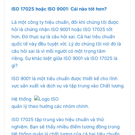
ISO 17025 hoặc ISO 9001: Cái nào tốt hơn?
Là một công ty hiệu chuẩn, đôi khi chúng tôi được
hỏi là chứng nhận ISO 9001 hoặc ISO 17025 tốt
hơn. Đó thực sự là câu hỏi sai. Cả hai tiêu chuẩn
quốc tế này đều tuyệt vời. Lý do chúng tôi nói đó là
câu hỏi sai là vì mỗi người có một trọng tâm
riêng. Sự khác biệt giữa ISO 9001 và ISO 17025 là
gì?
ISO 9001 là một tiêu chuẩn được thiết kế cho lĩnh
vực sản xuất và dịch vụ và tập trung vào Chất lượng
Hệ thống
quản lý theo hướng các nhóm chính.
ISO 17025 tập trung vào hiệu chuẩn và thử
nghiệm. Bạn sẽ thấy nhiều điểm tương đồng trong
Hệ thống quản lý chất lượng của cả hai tiêu chuẩn.