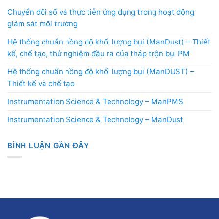
Chuyển đổi số và thực tiễn ứng dụng trong hoạt động
giám sát môi trường
Hệ thống chuẩn nồng độ khối lượng bụi (ManDust) – Thiết
kế, chế tạo, thử nghiệm đầu ra của tháp trộn bụi PM
Hệ thống chuẩn nồng độ khối lượng bụi (ManDUST) –
Thiết kế và chế tạo
Instrumentation Science & Technology – ManPMS
Instrumentation Science & Technology – ManDust
BÌNH LUẬN GẦN ĐÂY