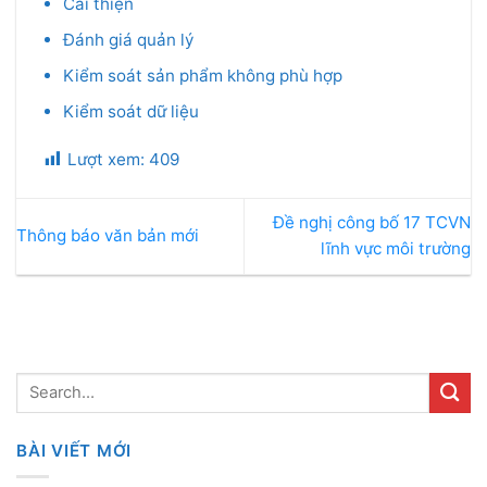
Cải thiện
Đánh giá quản lý
Kiểm soát sản phẩm không phù hợp
Kiểm soát dữ liệu
Lượt xem:
409
Đề nghị công bố 17 TCVN
Thông báo văn bản mới
lĩnh vực môi trường
BÀI VIẾT MỚI