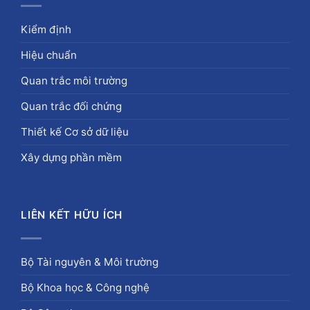
Kiểm định
Hiệu chuẩn
Quan trắc môi trường
Quan trắc đối chứng
Thiết kế Cơ sở dữ liệu
Xây dựng phần mềm
LIÊN KẾT HỮU ÍCH
Bộ Tài nguyên & Môi trường
Bộ Khoa học & Công nghệ