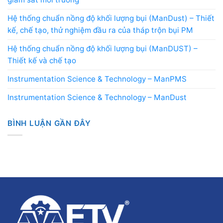
Hệ thống chuẩn nồng độ khối lượng bụi (ManDust) – Thiết
kế, chế tạo, thử nghiệm đầu ra của tháp trộn bụi PM
Hệ thống chuẩn nồng độ khối lượng bụi (ManDUST) –
Thiết kế và chế tạo
Instrumentation Science & Technology – ManPMS
Instrumentation Science & Technology – ManDust
BÌNH LUẬN GẦN ĐÂY