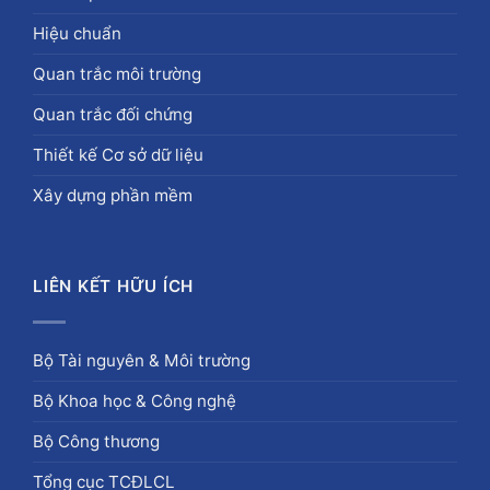
Hiệu chuẩn
Quan trắc môi trường
Quan trắc đối chứng
Thiết kế Cơ sở dữ liệu
Xây dựng phần mềm
LIÊN KẾT HỮU ÍCH
Bộ Tài nguyên & Môi trường
Bộ Khoa học & Công nghệ
Bộ Công thương
Tổng cục TCĐLCL