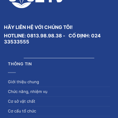
HÃY LIÊN HỆ VỚI CHÚNG TÔI!
HOTLINE: 0813.98.98.38 - CỐ ĐỊNH:
024
33533555
THÔNG TIN
Giới thiệu chung
Chức năng, nhiệm vụ
Cơ sở vật chất
Cơ cấu tổ chức