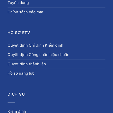
Tuyển dụng
Chính sách bảo mật
HỒ SƠ ETV
Quyết định Chỉ định Kiểm định
Quyết định Công nhận hiệu chuẩn
Quyết định thành lập
Hồ sơ năng lực
DỊCH VỤ
Kiểm định